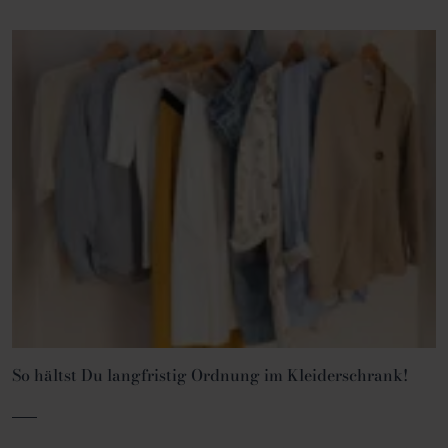
So hältst Du langfristig Ordnung im Kleiderschrank!