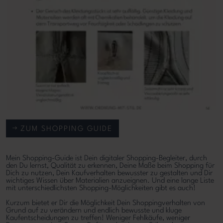
ZUM SHOPPING GUIDE
Mein Shopping-Guide ist Dein digitaler Shopping-Begleiter, durch
den Du lernst, Qualität zu erkennen, Deine Maße beim Shopping für
Dich zu nutzen, Dein Kaufverhalten bewusster zu gestalten und Dir
wichtiges Wissen über Materialien anzueignen. Und eine lange Liste
mit unterschiedlichsten Shopping-Möglichkeiten gibt es auch!
Kurzum bietet er Dir die Möglichkeit Dein Shoppingverhalten von
Grund auf zu verändern und endlich bewusste und kluge
Kaufentscheidungen zu treffen! Weniger Fehlkäufe, weniger