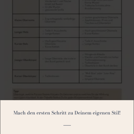
Mach den ersten Schritt zu Deinem eigenen Stil!