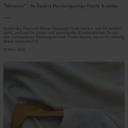
"Ideensex" – So findest Du einzigartige Outfit-Kombis
Nutze das Potenzial Deiner Kleidung! Finde heraus, was Dir wirklich
steht, und welche neuen und spannenden Kombinationen Du mit
den vorhandenen Kleidungsstücken finden kannst, bevor Du ständig
etwas neues kaufst!
22 März 2024