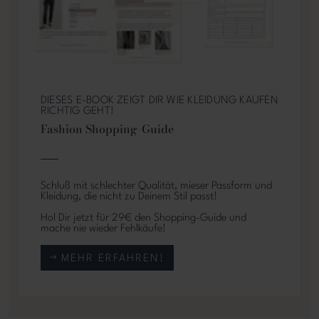
DIESES E-BOOK ZEIGT DIR WIE KLEIDUNG KAUFEN
RICHTIG GEHT!
Fashion Shopping-Guide
Schluß mit schlechter Qualität, mieser Passform und
Kleidung, die nicht zu Deinem Stil passt!
Hol Dir jetzt für 29€ den Shopping-Guide und
mache nie wieder Fehlkäufe!
MEHR ERFAHREN!