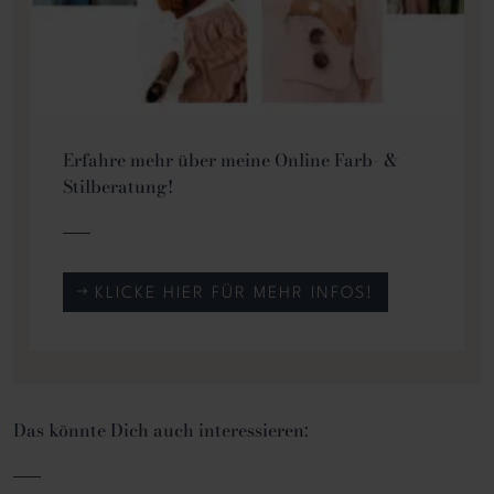
Erfahre mehr über meine Online Farb- &
Stilberatung!
KLICKE HIER FÜR MEHR INFOS!
Das könnte Dich auch interessieren: