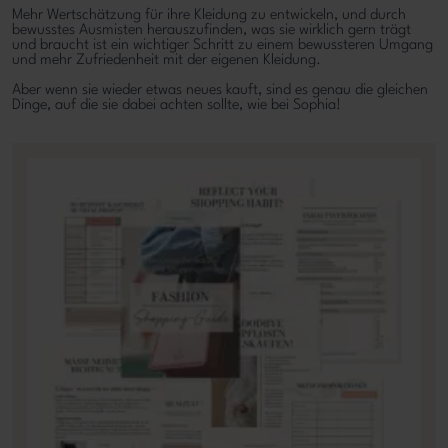
Mehr Wertschätzung für ihre Kleidung zu entwickeln, und durch
bewusstes Ausmisten herauszufinden, was sie wirklich gern trägt
und braucht ist ein wichtiger Schritt zu einem bewussteren Umgang
und mehr Zufriedenheit mit der eigenen Kleidung.
Aber wenn sie wieder etwas neues kauft, sind es genau die gleichen
Dinge, auf die sie dabei achten sollte, wie bei Sophia!