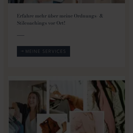
Erfahre mehr über meine Ordnungs- &
Stilcoachings vor Ort!
MEINE SERVICES