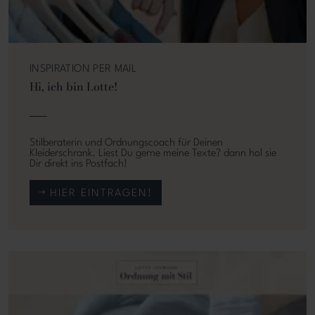
INSPIRATION PER MAIL
Hi, ich bin Lotte!
Stilberaterin und Ordnungscoach für Deinen
Kleiderschrank. Liest Du gerne meine Texte? dann hol sie
Dir direkt ins Postfach!
HIER EINTRAGEN!