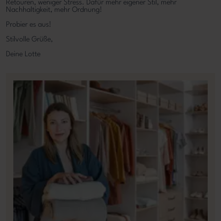
Retouren, weniger Stress. Dafür mehr eigener Stil, mehr
Nachhaltigkeit, mehr Ordnung!
Probier es aus!
Stilvolle Grüße,
Deine Lotte