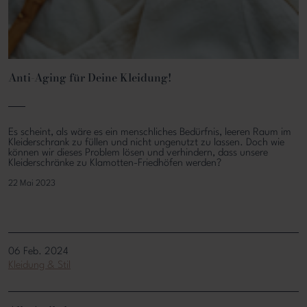
Anti-Aging für Deine Kleidung!
Es scheint, als wäre es ein menschliches Bedürfnis, leeren Raum im
Kleiderschrank zu füllen und nicht ungenutzt zu lassen. Doch wie
können wir dieses Problem lösen und verhindern, dass unsere
Kleiderschränke zu Klamotten-Friedhöfen werden?
22 Mai 2023
06 Feb. 2024
Kleidung & Stil