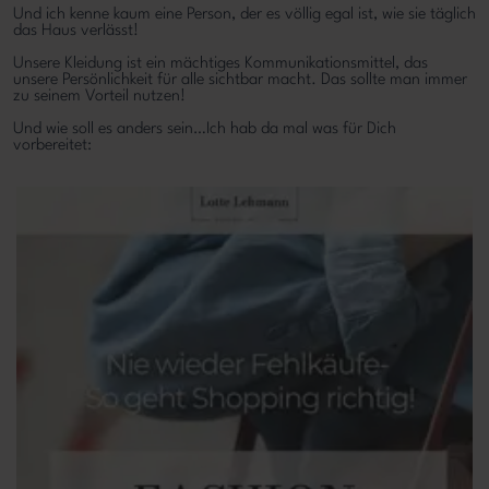
Und ich kenne kaum eine Person, der es völlig egal ist, wie sie täglich
das Haus verlässt!
Unsere Kleidung ist ein mächtiges Kommunikationsmittel, das
unsere Persönlichkeit für alle sichtbar macht. Das sollte man immer
zu seinem Vorteil nutzen!
Und wie soll es anders sein…Ich hab da mal was für Dich
vorbereitet: