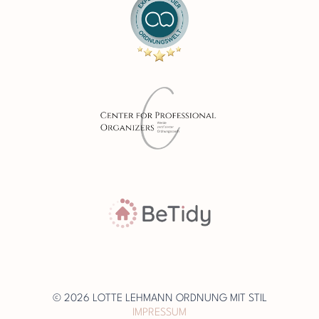
© 2026 LOTTE LEHMANN ORDNUNG MIT STIL
IMPRESSUM