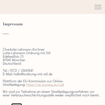
Impressum
Charlotte Lehmann-Kirchner
Lotte Lehmann-Ordnung mit Stil
Edelweißstr.13
81541 München
Deutschland
Tel.: 0172 / 2841841
E-Mail: hallo@ordnung-mit-stil.de
Plattform der EU-Kommission zur Online-
Streitbeilegung:
https://ec.europa.eu/odr
Wir sind zur Teilnahme an einem Streitbeilegungsverfahren vor
einer Verbraucherschlichtungsstelle weder verpflichtet noch bereit.