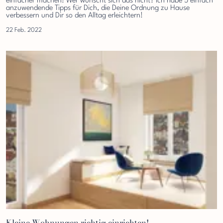
einfacher machen! Wer wünscht sich das nicht? Ich habe 5 einfach
anzuwendende Tipps für Dich, die Deine Ordnung zu Hause
verbessern und Dir so den Alltag erleichtern!
22 Feb. 2022
Kleine Wohnungen richtig einrichten!