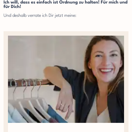
Ich will, dass es einfach ist Ordnung zu halten! Für mich und
für Dich!
Und deshalb verrate ich Dir jetzt meine: