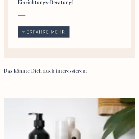
Einrichtungs-Beratung!
ERFAHRE MEHR
Das könnte Dich auch interessieren: