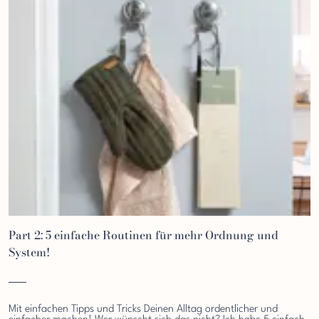
Part 2: 5 einfache Routinen für mehr Ordnung und
System!
Mit einfachen Tipps und Tricks Deinen Alltag ordentlicher und