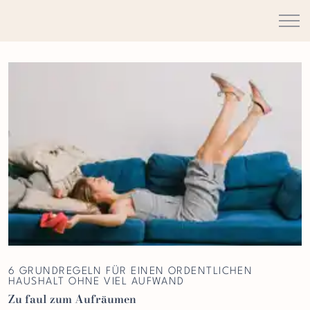
6 GRUNDREGELN FÜR EINEN ORDENTLICHEN
HAUSHALT OHNE VIEL AUFWAND
Zu faul zum Aufräumen