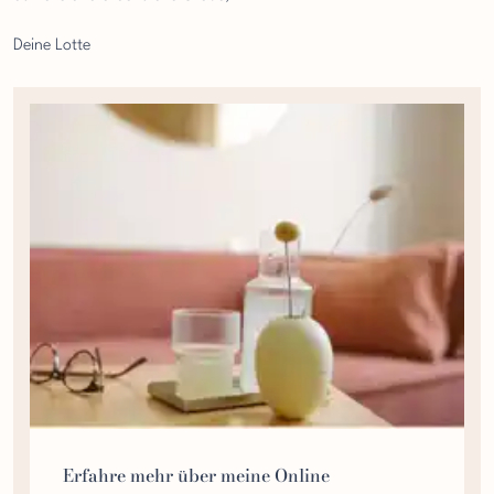
HOL DIR DAS WORKBOOK!
Deine Lotte
Erfahre mehr über meine Online