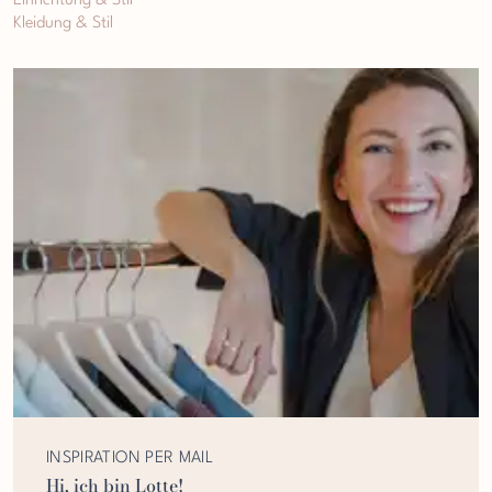
Einrichtung & Stil
Kleidung & Stil
INSPIRATION PER MAIL
Hi, ich bin Lotte!