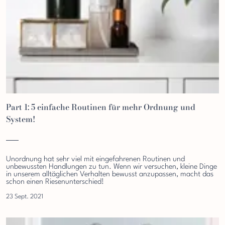
Part 1: 5 einfache Routinen für mehr Ordnung und
System!
Unordnung hat sehr viel mit eingefahrenen Routinen und
unbewussten Handlungen zu tun. Wenn wir versuchen, kleine Dinge
in unserem alltäglichen Verhalten bewusst anzupassen, macht das
schon einen Riesenunterschied!
23 Sept. 2021