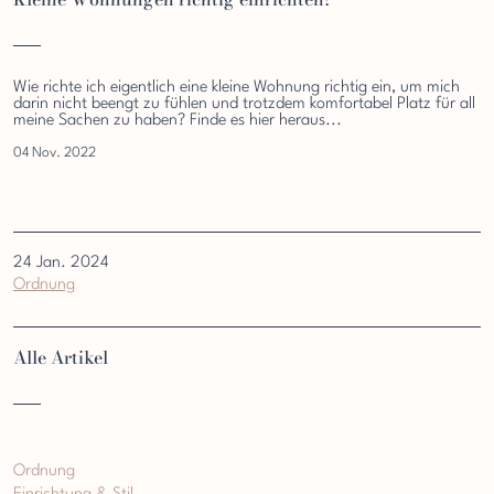
Wie richte ich eigentlich eine kleine Wohnung richtig ein, um mich
darin nicht beengt zu fühlen und trotzdem komfortabel Platz für all
meine Sachen zu haben? Finde es hier heraus...
04 Nov. 2022
24 Jan. 2024
Ordnung
Alle Artikel
Ordnung